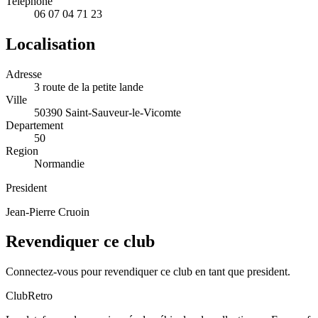
Telephone
06 07 04 71 23
Localisation
Adresse
3 route de la petite lande
Ville
50390 Saint-Sauveur-le-Vicomte
Departement
50
Region
Normandie
President
Jean-Pierre Cruoin
Revendiquer ce club
Connectez-vous pour revendiquer ce club en tant que president.
ClubRetro