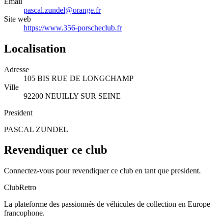
Email
pascal.zundel@orange.fr
Site web
https://www.356-porscheclub.fr
Localisation
Adresse
105 BIS RUE DE LONGCHAMP
Ville
92200 NEUILLY SUR SEINE
President
PASCAL ZUNDEL
Revendiquer ce club
Connectez-vous pour revendiquer ce club en tant que president.
ClubRetro
La plateforme des passionnés de véhicules de collection en Europe
francophone.