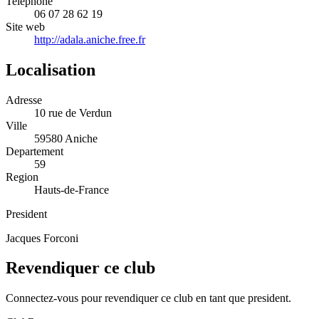
Telephone
06 07 28 62 19
Site web
http://adala.aniche.free.fr
Localisation
Adresse
10 rue de Verdun
Ville
59580 Aniche
Departement
59
Region
Hauts-de-France
President
Jacques Forconi
Revendiquer ce club
Connectez-vous pour revendiquer ce club en tant que president.