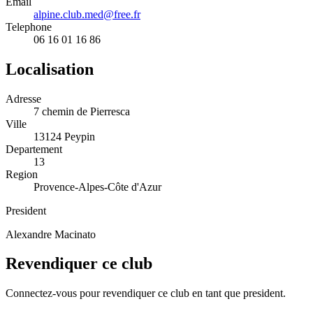
Email
alpine.club.med@free.fr
Telephone
06 16 01 16 86
Localisation
Adresse
7 chemin de Pierresca
Ville
13124 Peypin
Departement
13
Region
Provence-Alpes-Côte d'Azur
President
Alexandre Macinato
Revendiquer ce club
Connectez-vous pour revendiquer ce club en tant que president.