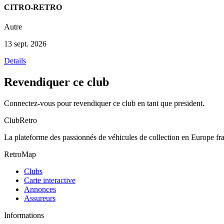
CITRO-RETRO
Autre
13 sept. 2026
Details
Revendiquer ce club
Connectez-vous pour revendiquer ce club en tant que president.
ClubRetro
La plateforme des passionnés de véhicules de collection en Europe f
RetroMap
Clubs
Carte interactive
Annonces
Assureurs
Informations