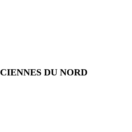
CIENNES DU NORD