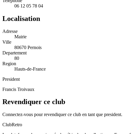
Telephone
06 12 05 78 04
Localisation
Adresse
Mairie
Ville
80670 Pernois
Departement
80
Region
Hauts-de-France
President
Francis Troivaux
Revendiquer ce club
Connectez-vous pour revendiquer ce club en tant que president.
ClubRetro