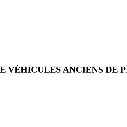
E VÉHICULES ANCIENS DE 