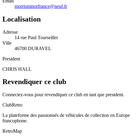
Email
morrisminorfrance@neuf.fr
Localisation
Adresse
14 rue Paul Tourseiller
Ville
46700 DURAVEL
President
CHRIS HALL
Revendiquer ce club
Connectez-vous pour revendiquer ce club en tant que president.
ClubRetro
La plateforme des passionnés de véhicules de collection en Europe
francophone.
RetroMap