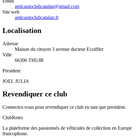
Email
anticautoclubcatalan@gmail.com
Site web
anticautoclubcatalan.fr
Localisation
Adresse
Maison du citoyen 3 avenue docteur Ecoiffier
Ville
66300 THUIR
President
JOEL JULIA
Revendiquer ce club
Connectez-vous pour revendiquer ce club en tant que president.
ClubRetro
La plateforme des passionnés de véhicules de collection en Europe
francophone.