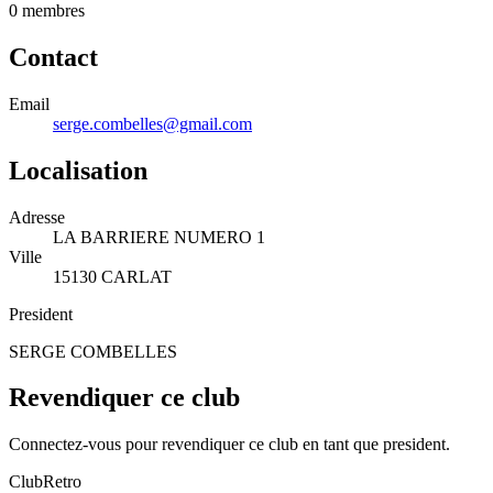
0
membre
s
Contact
Email
serge.combelles@gmail.com
Localisation
Adresse
LA BARRIERE NUMERO 1
Ville
15130 CARLAT
President
SERGE COMBELLES
Revendiquer ce club
Connectez-vous pour revendiquer ce club en tant que president.
ClubRetro