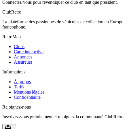
Connectez-vous pour revendiquer ce club en tant que president.
ClubRetro
La plateforme des passionnés de véhicules de collection en Europe
francophone.
RetroMap
Clubs
Carte interactive
Annonces
Assureurs
Informations
À propos
Tarifs
Mentions légales
Confidentialité
Rejoignez-nous
Inscrivez-vous gratuitement et rejoignez la communauté ClubRetro.