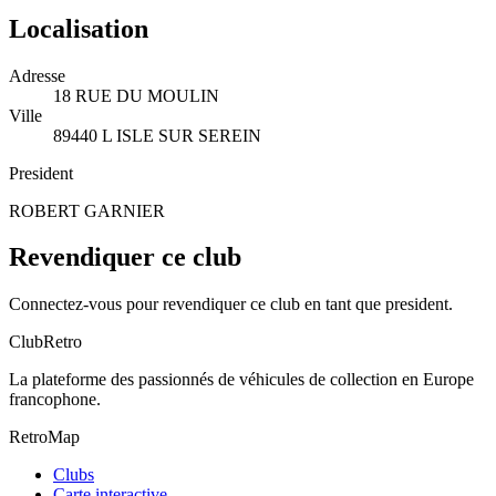
Localisation
Adresse
18 RUE DU MOULIN
Ville
89440 L ISLE SUR SEREIN
President
ROBERT GARNIER
Revendiquer ce club
Connectez-vous pour revendiquer ce club en tant que president.
ClubRetro
La plateforme des passionnés de véhicules de collection en Europe
francophone.
RetroMap
Clubs
Carte interactive