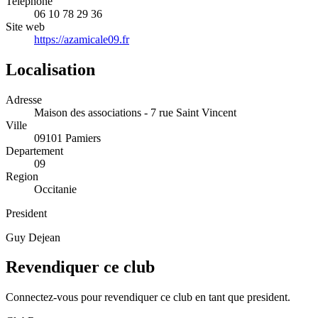
Telephone
06 10 78 29 36
Site web
https://azamicale09.fr
Localisation
Adresse
Maison des associations - 7 rue Saint Vincent
Ville
09101 Pamiers
Departement
09
Region
Occitanie
President
Guy Dejean
Revendiquer ce club
Connectez-vous pour revendiquer ce club en tant que president.