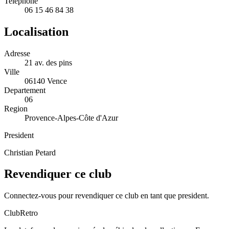
Telephone
06 15 46 84 38
Localisation
Adresse
21 av. des pins
Ville
06140 Vence
Departement
06
Region
Provence-Alpes-Côte d'Azur
President
Christian Petard
Revendiquer ce club
Connectez-vous pour revendiquer ce club en tant que president.
ClubRetro