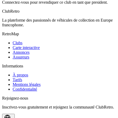
Connectez-vous pour revendiquer ce club en tant que president.
ClubRetro
La plateforme des passionnés de véhicules de collection en Europe
francophone.
RetroMap
Clubs
Carte interactive
Annonces
Assureurs
Informations
À propos
Tarifs
Mentions légales
Confidentialité
Rejoignez-nous
Inscrivez-vous gratuitement et rejoignez la communauté ClubRetro.