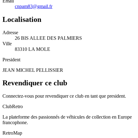
Email
cnpam83@gmail.fr
Localisation
Adresse
26 BIS ALLEE DES PALMIERS
Ville
83310 LA MOLE
President
JEAN MICHEL PELLISSIER
Revendiquer ce club
Connectez-vous pour revendiquer ce club en tant que president.
ClubRetro
La plateforme des passionnés de véhicules de collection en Europe
francophone.
RetroMap