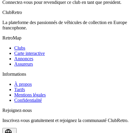
Connectez-vous pour revendiquer ce club en tant que president.
ClubRetro
La plateforme des passionnés de véhicules de collection en Europe
francophone.
RetroMap
Clubs
Carte interactive
Annonces
Assureurs
Informations
À propos
Tarifs
Mentions légales
Confidentialité
Rejoignez-nous
Inscrivez-vous gratuitement et rejoignez la communauté ClubRetro.