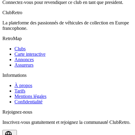
Connectez-vous pour revendiquer ce club en tant que president.
ClubRetro
La plateforme des passionnés de véhicules de collection en Europe
francophone.
RetroMap
Clubs
Carte interactive
Annonces
Assureurs
Informations
À propos
Tarifs
Mentions légales
Confidentialité
Rejoignez-nous
Inscrivez-vous gratuitement et rejoignez la communauté ClubRetro.