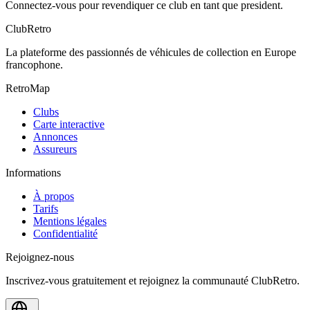
Connectez-vous pour revendiquer ce club en tant que president.
ClubRetro
La plateforme des passionnés de véhicules de collection en Europe
francophone.
RetroMap
Clubs
Carte interactive
Annonces
Assureurs
Informations
À propos
Tarifs
Mentions légales
Confidentialité
Rejoignez-nous
Inscrivez-vous gratuitement et rejoignez la communauté ClubRetro.