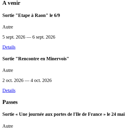
A venir
Sortie "Etape à Raon" le 6/9
Autre
5 sept. 2026
— 6 sept. 2026
Details
Sortie "Rencontre en Minervois"
Autre
2 oct. 2026
— 4 oct. 2026
Details
Passes
Sortie « Une journée aux portes de l'Ile de France » le 24 mai
Autre