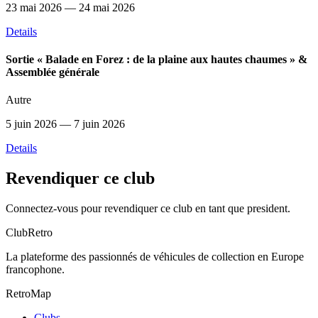
23 mai 2026
— 24 mai 2026
Details
Sortie « Balade en Forez : de la plaine aux hautes chaumes » &
Assemblée générale
Autre
5 juin 2026
— 7 juin 2026
Details
Revendiquer ce club
Connectez-vous pour revendiquer ce club en tant que president.
ClubRetro
La plateforme des passionnés de véhicules de collection en Europe
francophone.
RetroMap
Clubs