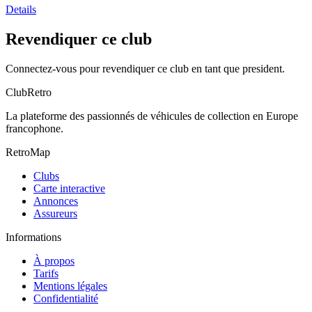
Details
Revendiquer ce club
Connectez-vous pour revendiquer ce club en tant que president.
ClubRetro
La plateforme des passionnés de véhicules de collection en Europe
francophone.
RetroMap
Clubs
Carte interactive
Annonces
Assureurs
Informations
À propos
Tarifs
Mentions légales
Confidentialité