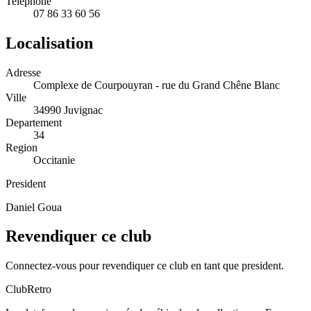
Telephone
07 86 33 60 56
Localisation
Adresse
Complexe de Courpouyran - rue du Grand Chêne Blanc
Ville
34990 Juvignac
Departement
34
Region
Occitanie
President
Daniel Goua
Revendiquer ce club
Connectez-vous pour revendiquer ce club en tant que president.
ClubRetro