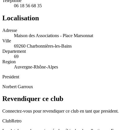
Telephone
06 18 56 68 35
Localisation
Adresse
Maison des Associations - Place Marsonnat
Ville
69260 Charbonnières-les-Bains
Departement
69
Region
Auvergne-Rhône-Alpes
President
Norbert Garroux
Revendiquer ce club
Connectez-vous pour revendiquer ce club en tant que president.
ClubRetro