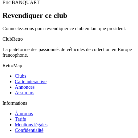
Eric BANQUART
Revendiquer ce club
Connectez-vous pour revendiquer ce club en tant que president.
ClubRetro
La plateforme des passionnés de véhicules de collection en Europe
francophone.
RetroMap
Clubs
Carte interactive
Annonces
Assureurs
Informations
À propos
Tarifs
Mentions légales
Confidentialité