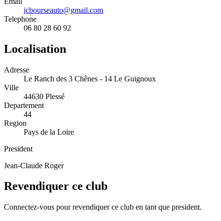
Email
jcbourseauto@gmail.com
Telephone
06 80 28 60 92
Localisation
Adresse
Le Ranch des 3 Chênes - 14 Le Guignoux
Ville
44630 Plessé
Departement
44
Region
Pays de la Loire
President
Jean-Claude Roger
Revendiquer ce club
Connectez-vous pour revendiquer ce club en tant que president.