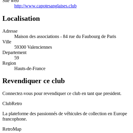
Site web
http://www.capotesanglaises.club
Localisation
Adresse
Maison des associations - 84 rue du Faubourg de Paris
Ville
59300 Valenciennes
Departement
59
Region
Hauts-de-France
Revendiquer ce club
Connectez-vous pour revendiquer ce club en tant que president.
ClubRetro
La plateforme des passionnés de véhicules de collection en Europe
francophone.
RetroMap