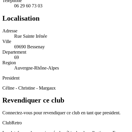
Telephone
06 29 60 73 03
Localisation
Adresse
Rue Sainte Irénée
Ville
69690 Bessenay
Departement
69
Region
Auvergne-Rhône-Alpes
President
Céline - Christine - Margaux
Revendiquer ce club
Connectez-vous pour revendiquer ce club en tant que president.
ClubRetro