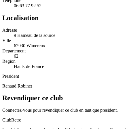
Telephone
06 63 77 92 52
Localisation
Adresse
9 Hameau de la source
Ville
62930 Wimereux
Departement
62
Region
Hauts-de-France
President
Renaud Robinet
Revendiquer ce club
Connectez-vous pour revendiquer ce club en tant que president.
ClubRetro