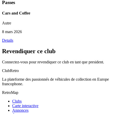
Passes
Cars and Coffee
Autre
8 mars 2026
Details
Revendiquer ce club
Connectez-vous pour revendiquer ce club en tant que president.
ClubRetro
La plateforme des passionnés de véhicules de collection en Europe
francophone.
RetroMap
Clubs
Carte interactive
Annonces