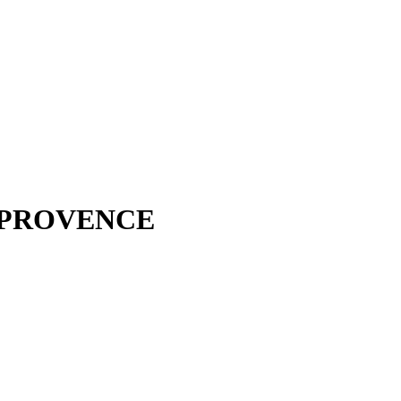
 PROVENCE