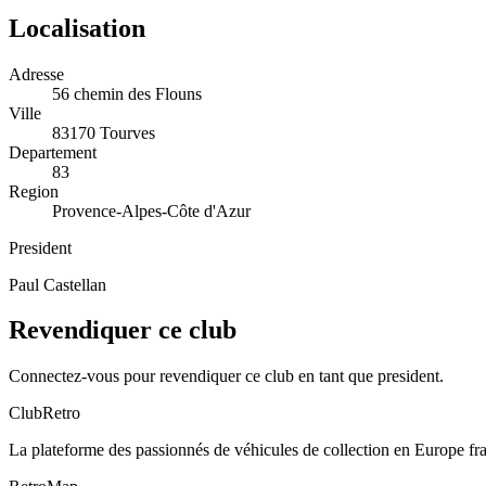
Localisation
Adresse
56 chemin des Flouns
Ville
83170 Tourves
Departement
83
Region
Provence-Alpes-Côte d'Azur
President
Paul Castellan
Revendiquer ce club
Connectez-vous pour revendiquer ce club en tant que president.
ClubRetro
La plateforme des passionnés de véhicules de collection en Europe f