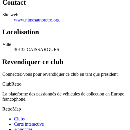
Contact
Site web
www.nimesautoretro.org
Localisation
Ville
30132 CAISSARGUES
Revendiquer ce club
Connectez-vous pour revendiquer ce club en tant que president.
ClubRetro
La plateforme des passionnés de véhicules de collection en Europe
francophone.
RetroMap
Clubs
Carte interactive
Annonces