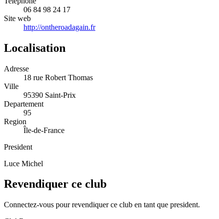
Telephone
06 84 98 24 17
Site web
http://ontheroadagain.fr
Localisation
Adresse
18 rue Robert Thomas
Ville
95390 Saint-Prix
Departement
95
Region
Île-de-France
President
Luce Michel
Revendiquer ce club
Connectez-vous pour revendiquer ce club en tant que president.