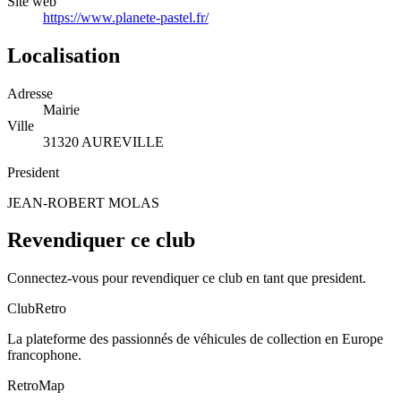
Site web
https://www.planete-pastel.fr/
Localisation
Adresse
Mairie
Ville
31320 AUREVILLE
President
JEAN-ROBERT MOLAS
Revendiquer ce club
Connectez-vous pour revendiquer ce club en tant que president.
ClubRetro
La plateforme des passionnés de véhicules de collection en Europe
francophone.
RetroMap