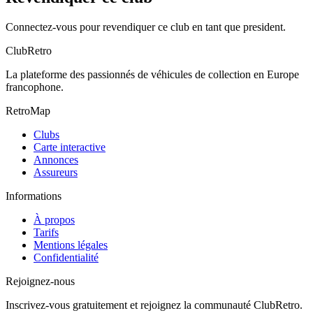
Connectez-vous pour revendiquer ce club en tant que president.
ClubRetro
La plateforme des passionnés de véhicules de collection en Europe
francophone.
RetroMap
Clubs
Carte interactive
Annonces
Assureurs
Informations
À propos
Tarifs
Mentions légales
Confidentialité
Rejoignez-nous
Inscrivez-vous gratuitement et rejoignez la communauté ClubRetro.