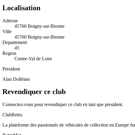
Localisation
Adresse
45760 Boigny-sur-Bionne
Ville
45760 Boigny-sur-Bionne
Departement
45
Region
Centre-Val de Loire
President
Alan Dolléans
Revendiquer ce club
Connectez-vous pour revendiquer ce club en tant que president.
ClubRetro
La plateforme des passionnés de véhicules de collection en Europe f