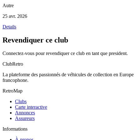
Autre
25 avr. 2026
Details
Revendiquer ce club
Connectez-vous pour revendiquer ce club en tant que president.
ClubRetro
La plateforme des passionnés de véhicules de collection en Europe
francophone.
RetroMap
Clubs
Carte interactive
Annonces
Assureurs
Informations
À propos