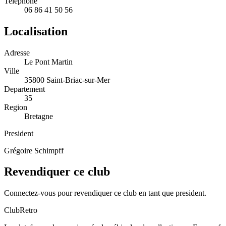
Telephone
06 86 41 50 56
Localisation
Adresse
Le Pont Martin
Ville
35800 Saint-Briac-sur-Mer
Departement
35
Region
Bretagne
President
Grégoire Schimpff
Revendiquer ce club
Connectez-vous pour revendiquer ce club en tant que president.
ClubRetro