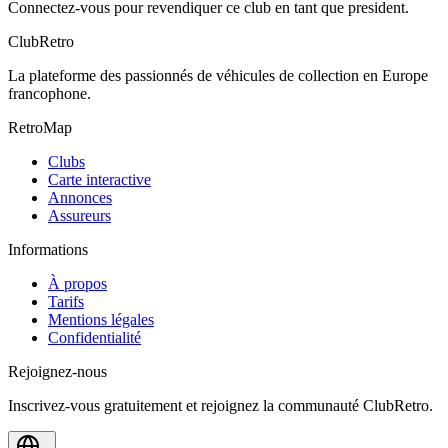
Connectez-vous pour revendiquer ce club en tant que president.
ClubRetro
La plateforme des passionnés de véhicules de collection en Europe
francophone.
RetroMap
Clubs
Carte interactive
Annonces
Assureurs
Informations
À propos
Tarifs
Mentions légales
Confidentialité
Rejoignez-nous
Inscrivez-vous gratuitement et rejoignez la communauté ClubRetro.