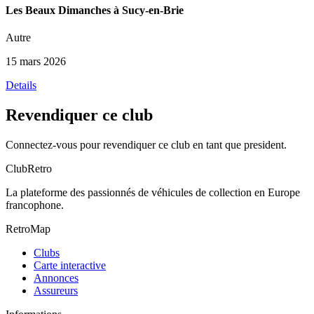
Les Beaux Dimanches à Sucy-en-Brie
Autre
15 mars 2026
Details
Revendiquer ce club
Connectez-vous pour revendiquer ce club en tant que president.
ClubRetro
La plateforme des passionnés de véhicules de collection en Europe
francophone.
RetroMap
Clubs
Carte interactive
Annonces
Assureurs