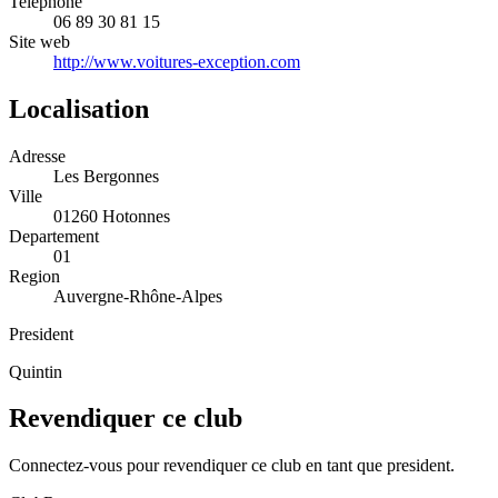
Telephone
06 89 30 81 15
Site web
http://www.voitures-exception.com
Localisation
Adresse
Les Bergonnes
Ville
01260 Hotonnes
Departement
01
Region
Auvergne-Rhône-Alpes
President
Quintin
Revendiquer ce club
Connectez-vous pour revendiquer ce club en tant que president.