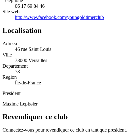
Telephone
06 17 69 84 46
Site web
http://www.facebook.com/youngoldtimerclub
Localisation
Adresse
46 rue Saint-Louis
Ville
78000 Versailles
Departement
78
Region
Île-de-France
President
Maxime Lepissier
Revendiquer ce club
Connectez-vous pour revendiquer ce club en tant que president.